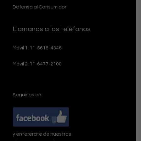
Defensa al Consumidor
Llamanos a los teléfonos
Móvil 1: 11-5618-4346
Móvil 2: 11-6477-2100
Seguinos en
y entererate de nuestras