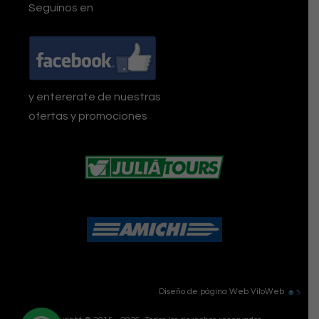
Seguinos en
y entererate de nuestras
ofertas y promociones
Diseño de página Web
ViloWeb