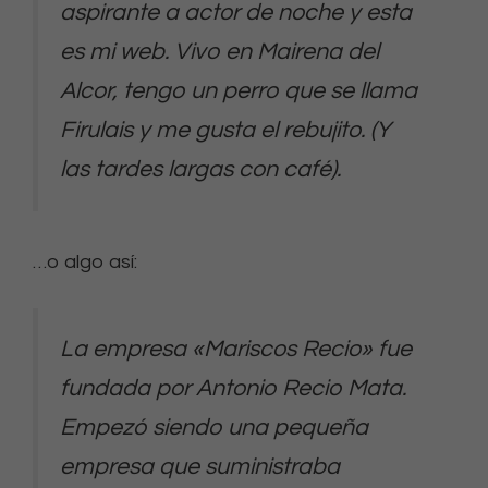
aspirante a actor de noche y esta
es mi web. Vivo en Mairena del
Alcor, tengo un perro que se llama
Firulais y me gusta el rebujito. (Y
las tardes largas con café).
…o algo así:
La empresa «Mariscos Recio» fue
fundada por Antonio Recio Mata.
Empezó siendo una pequeña
empresa que suministraba