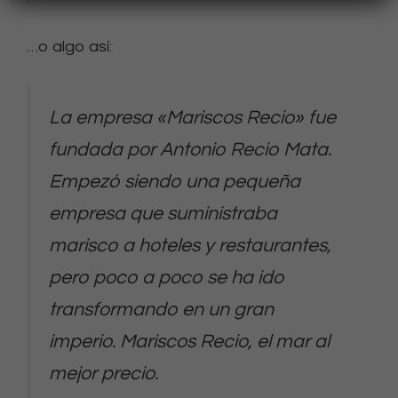
…o algo así:
La empresa «Mariscos Recio» fue
fundada por Antonio Recio Mata.
Empezó siendo una pequeña
empresa que suministraba
marisco a hoteles y restaurantes,
pero poco a poco se ha ido
transformando en un gran
imperio. Mariscos Recio, el mar al
mejor precio.