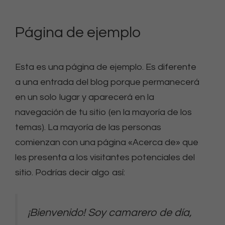
Página de ejemplo
Esta es una página de ejemplo. Es diferente
a una entrada del blog porque permanecerá
en un solo lugar y aparecerá en la
navegación de tu sitio (en la mayoría de los
temas). La mayoría de las personas
comienzan con una página «Acerca de» que
les presenta a los visitantes potenciales del
sitio. Podrías decir algo así:
¡Bienvenido! Soy camarero de día,