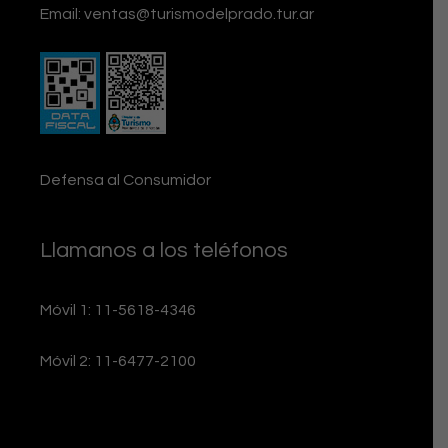
Email:
ventas@turismodelprado.tur.ar
Defensa al Consumidor
Llamanos a los teléfonos
Móvil 1: 11-5618-4346
Móvil 2: 11-6477-2100