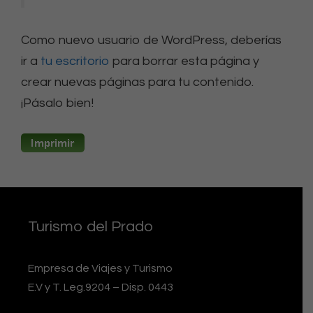
Como nuevo usuario de WordPress, deberías
ir a
tu escritorio
para borrar esta página y
crear nuevas páginas para tu contenido.
¡Pásalo bien!
Turismo del Prado
Empresa de Viajes y Turismo
E.V y T. Leg.9204 – Disp. 0443