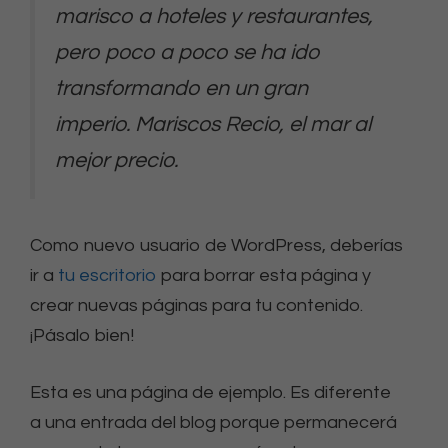
marisco a hoteles y restaurantes,
pero poco a poco se ha ido
transformando en un gran
imperio. Mariscos Recio, el mar al
mejor precio.
Como nuevo usuario de WordPress, deberías
ir a
tu escritorio
para borrar esta página y
crear nuevas páginas para tu contenido.
¡Pásalo bien!
Esta es una página de ejemplo. Es diferente
a una entrada del blog porque permanecerá